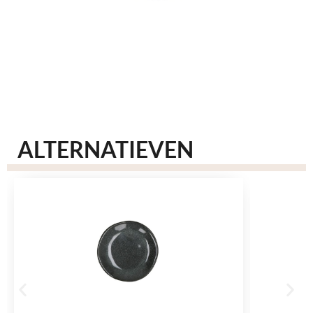
ALTERNATIEVEN