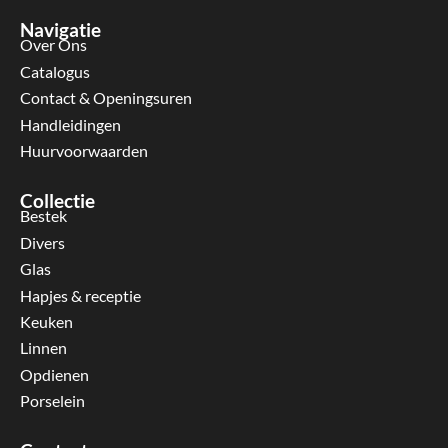
Navigatie
Over Ons
Catalogus
Contact & Openingsuren
Handleidingen
Huurvoorwaarden
Collectie
Bestek
Divers
Glas
Hapjes & receptie
Keuken
Linnen
Opdienen
Porselein