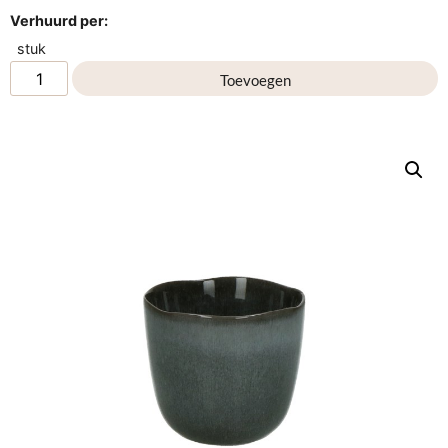
Verhuurd per:
stuk
Toevoegen