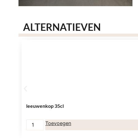
ALTERNATIEVEN
leeuwenkop 35cl
Toevoegen