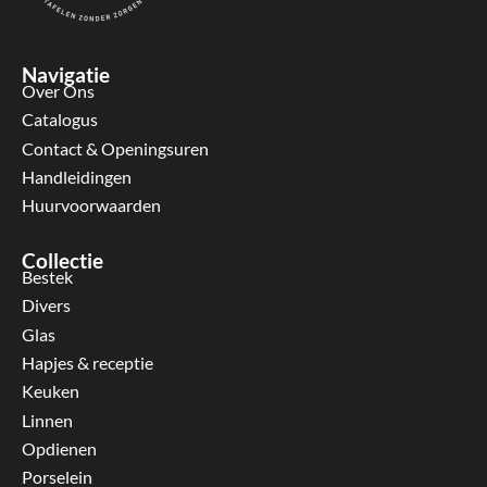
Navigatie
Over Ons
Catalogus
Contact & Openingsuren
Handleidingen
Huurvoorwaarden
Collectie
Bestek
Divers
Glas
Hapjes & receptie
Keuken
Linnen
Opdienen
Porselein