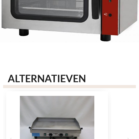
ALTERNATIEVEN