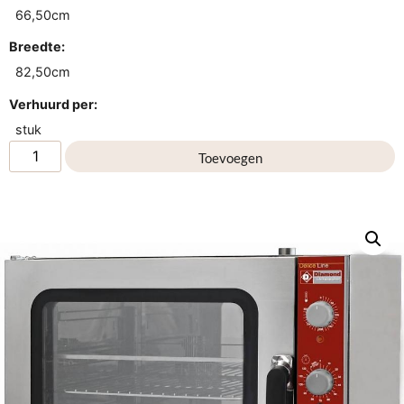
66,50cm
Breedte:
82,50cm
Verhuurd per:
stuk
Toevoegen