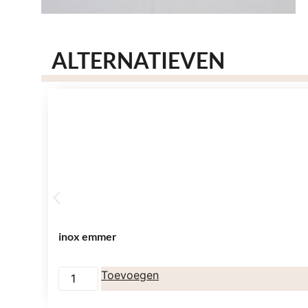
ALTERNATIEVEN
inox emmer
Toevoegen