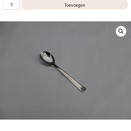
Toevoegen