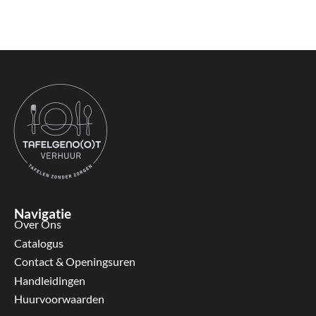
Navigatie
Over Ons
Catalogus
Contact & Openingsuren
Handleidingen
Huurvoorwaarden