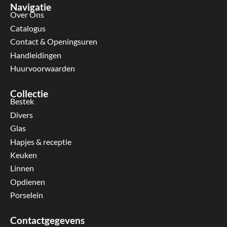
Navigatie
Over Ons
Catalogus
Contact & Openingsuren
Handleidingen
Huurvoorwaarden
Collectie
Bestek
Divers
Glas
Hapjes & receptie
Keuken
Linnen
Opdienen
Porselein
Contactgegevens