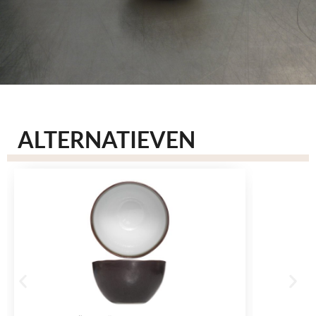
ALTERNATIEVEN