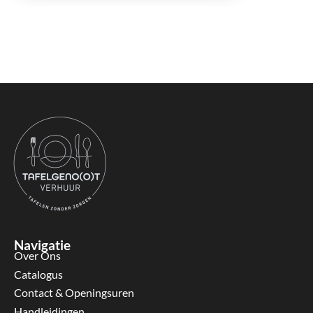
Navigatie
Over Ons
Catalogus
Contact & Openingsuren
Handleidingen