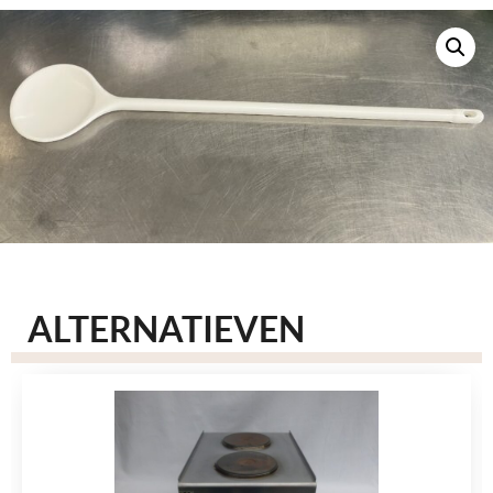
ALTERNATIEVEN