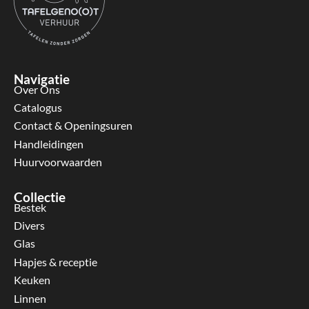
Navigatie
Over Ons
Catalogus
Contact & Openingsuren
Handleidingen
Huurvoorwaarden
Collectie
Bestek
Divers
Glas
Hapjes & receptie
Keuken
Linnen