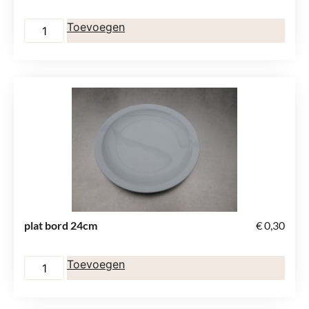
Toevoegen
plat bord 24cm
€
0,30
Toevoegen