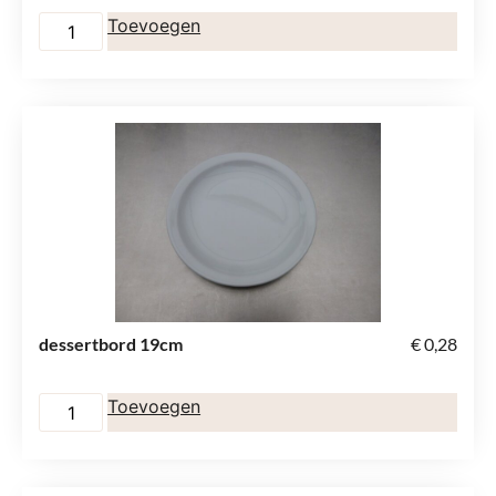
Toevoegen
dessertbord 19cm
€
0,28
Toevoegen